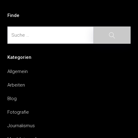
Finde
Suche
Suche
Kategorien
Allgemein
Arbeiten
Blog
Fotografie
Journalismus