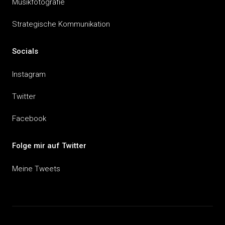
Musikfotografie
Strategische Kommunikation
Socials
Instagram
Twitter
Facebook
Folge mir auf Twitter
Meine Tweets