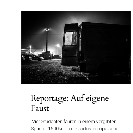
Reportage: Auf eigene
Faust
Vier Studenten fahren in einem vergilbten
Sprinter 1500km in die südosteuropäische