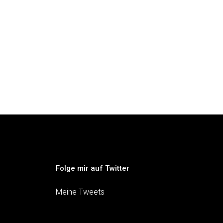
Folge mir auf Twitter
Meine Tweets