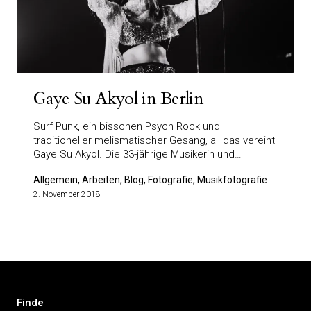
Gaye Su Akyol in Berlin
Surf Punk, ein bisschen Psych Rock und
traditioneller melismatischer Gesang, all das vereint
Gaye Su Akyol. Die 33-jährige Musikerin und…
Allgemein, Arbeiten, Blog, Fotografie, Musikfotografie
2. November 2018
Finde