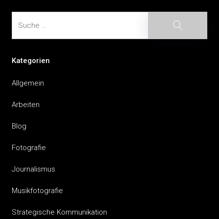
Suche
Suche
Kategorien
Allgemein
Arbeiten
Blog
Fotografie
Journalismus
Musikfotografie
Strategische Kommunikation