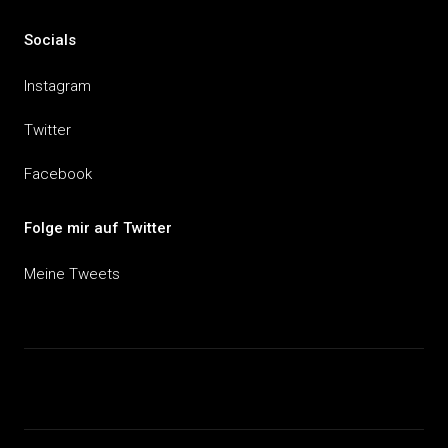
Socials
Instagram
Twitter
Facebook
Folge mir auf Twitter
Meine Tweets